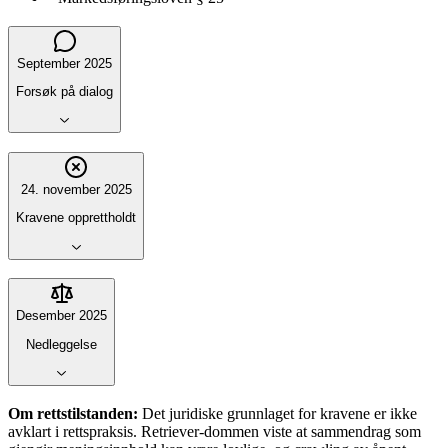
September 2025
Forsøk på dialog
24. november 2025
Kravene opprettholdt
Desember 2025
Nedleggelse
Om rettstilstanden:
Det juridiske grunnlaget for kravene er ikke
avklart i rettspraksis. Retriever-dommen viste at sammendrag som